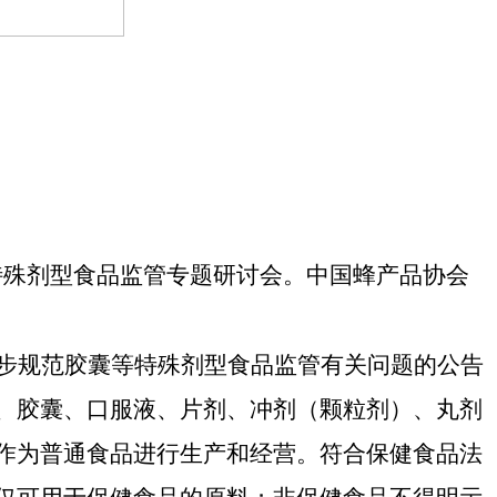
特殊剂型食品监管专题研讨会。中国蜂产品协会
步规范胶囊等特殊剂型食品监管有关问题的公告
、胶囊、口服液、片剂、冲剂（颗粒剂）、丸剂
作为普通食品进行生产和经营。符合保健食品法