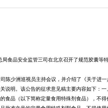
总局食品安全监管三司在北京召开了规范胶囊等
三司陈少洲巡视员主持会议，并介绍了《关于进一
有关说明。该公告的征求意见稿主要内容如下：一
量的食品（以下简称定量食用特殊剂食品），不得