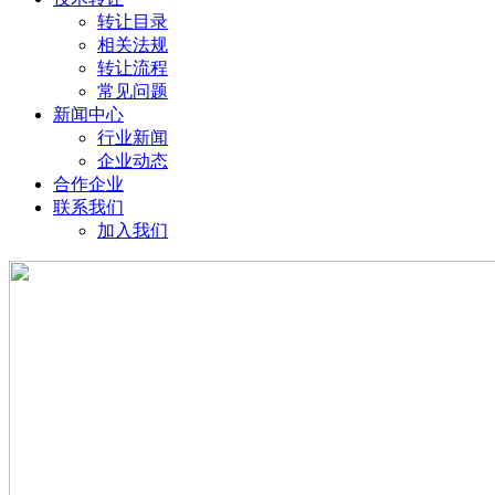
转让目录
相关法规
转让流程
常见问题
新闻中心
行业新闻
企业动态
合作企业
联系我们
加入我们