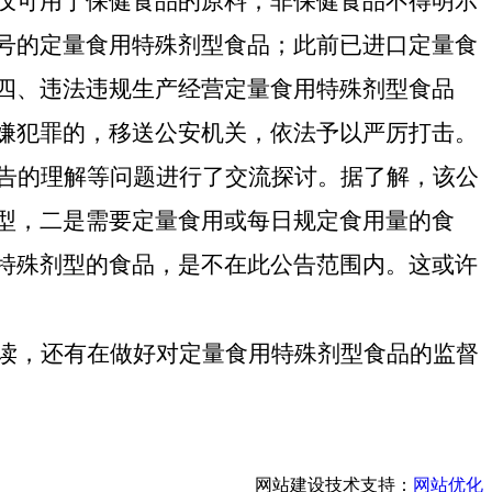
仅可用于保健食品的原料；非保健食品不得明示
号的定量食用特殊剂型食品；此前已进口定量食
四、违法违规生产经营定量食用特殊剂型食品
嫌犯罪的，移送公安机关，依法予以严厉打击。
告的理解等问题进行了交流探讨。据了解，该公
型，二是需要定量食用或每日规定食用量的食
特殊剂型的食品，是不在此公告范围内。这或许
读，还有在做好对定量食用特殊剂型食品的监督
网站建设技术支持：
网站优化