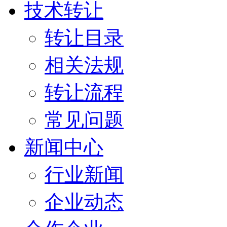
技术转让
转让目录
相关法规
转让流程
常见问题
新闻中心
行业新闻
企业动态