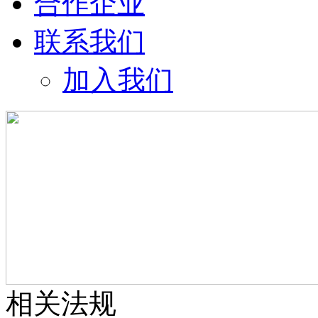
合作企业
联系我们
加入我们
相关法规