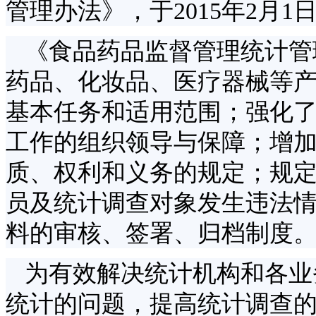
管理办法》，于2015年2月1
《食品药品监督管理统计管
药品、化妆品、医疗器械等
基本任务和适用范围；强化
工作的组织领导与保障；增
质、权利和义务的规定；规
员及统计调查对象发生违法
料的审核、签署、归档制度
为有效解决统计机构和各业
统计的问题，提高统计调查