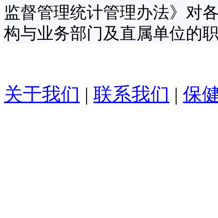
监督管理统计管理办法》对
构与业务部门及直属单位的
关于我们
|
联系我们
|
保