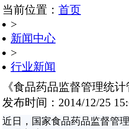
当前位置：
首页
>
新闻中心
>
行业新闻
《食品药品监督管理统计
发布时间：2014/12/25 
近日，国家食品药品监督管