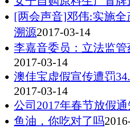
女子自购原料生产冒牌
[两会声音]邓伟:实施
溯源
2017-03-14
李嘉音委员：立法监管
2017-03-14
澳佳宝虚假宣传遭罚34
2017-03-14
公司2017年春节放假通
鱼油，你吃对了吗
2016