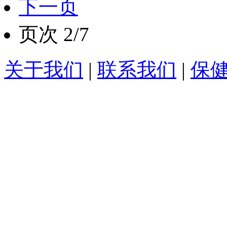
下一页
页次 2/7
关于我们
|
联系我们
|
保