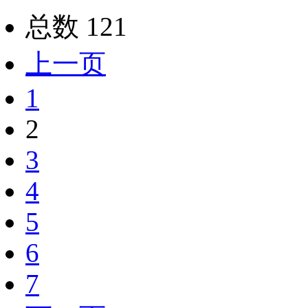
总数 121
上一页
1
2
3
4
5
6
7