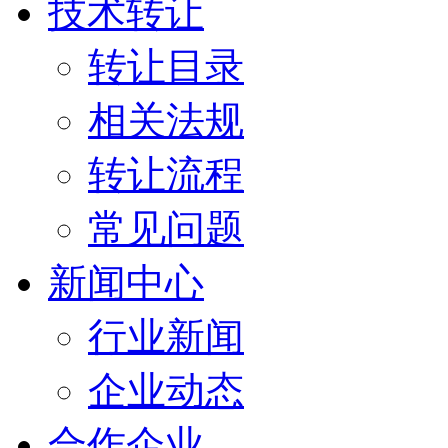
技术转让
转让目录
相关法规
转让流程
常见问题
新闻中心
行业新闻
企业动态
合作企业