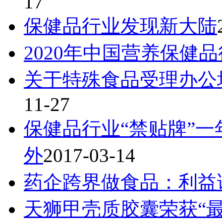
17
保健品行业发现新大陆
2020年中国营养保健
关于特殊食品受理办公
11-27
保健品行业“禁贴牌”一
外
2017-03-14
药企跨界做食品：利益
天狮甲壳质胶囊荣获“