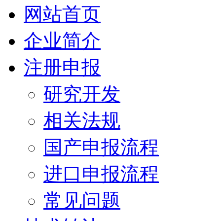
网站首页
企业简介
注册申报
研究开发
相关法规
国产申报流程
进口申报流程
常见问题