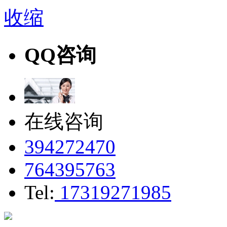
收缩
QQ咨询
在线咨询
394272470
764395763
Tel:
17319271985