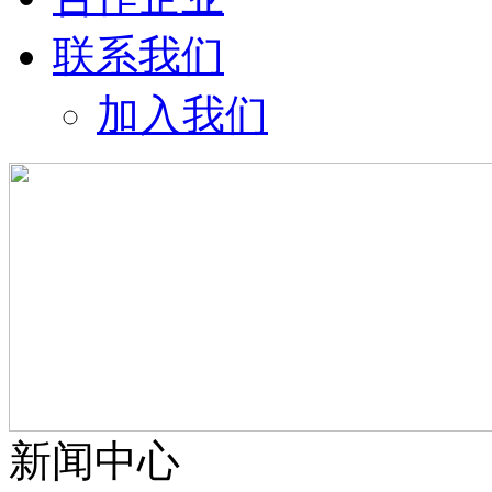
联系我们
加入我们
新闻中心