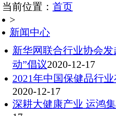
当前位置：
首页
>
新闻中心
新华网联合行业协会发
动”倡议
2020-12-17
2021年中国保健品行
2020-12-17
深耕大健康产业 运鸿